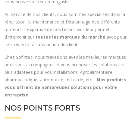
vous pouvez retirer en magasin.
Au service de nos clients, nous sommes spécialisés dans la
réparation, la maintenance et l’étalonnage des différents
moteurs. L’expertise de nos techniciens leur permet
d’intervenir sur
toutes les marques du marché
avec pour
seul objectif la satisfaction du client.
Chez Sofintec, nous travaillons avec les meilleures marques
pour vous accompagner et vous proposer les solutions les
plus adaptées pour vos installations. Agroalimentaire,
pharmaceutique, automobile, industrie, etc…
Nos produits
vous offrent de nombreuses solutions pour votre
entreprise
.
NOS POINTS FORTS