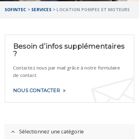
SOFINTEC
>
SERVICES
>
LOCATION POMPES ET MOTEURS
Besoin d’infos supplémentaires
?
Contactez nous par mail grâce à notre formulaire
de contact.
NOUS CONTACTER
Sélectionnez une catégorie