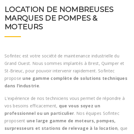
LOCATION DE NOMBREUSES
MARQUES DE POMPES &
MOTEURS
Sofintec est votre société de maintenance industrielle du
Grand Ouest. Nous sommes implantés à Brest, Quimper et
St-Brieuc, pour pouvoir intervenir rapidement. Sofintec
propose
une gamme complète de solutions techniques
dans l’industrie
.
L’expérience de nos techniciens vous permet de répondre à
vos besoins efficacement,
que vous soyez un
professionnel ou un particulier
. Nos équipes Sofintec
proposent
une large gamme de moteurs, pompes,
surpresseurs et stations de relevage à la location
, que