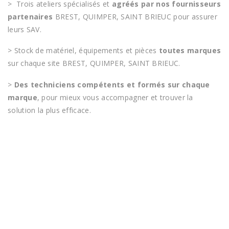
> Trois ateliers spécialisés et
agréés par nos fournisseurs
partenaires
BREST, QUIMPER, SAINT BRIEUC pour assurer
leurs SAV.
> Stock de matériel, équipements et pièces
toutes marques
sur chaque site BREST, QUIMPER, SAINT BRIEUC.
>
Des techniciens compétents et formés sur chaque
marque
, pour mieux vous accompagner et trouver la
solution la plus efficace.
Pour toutes vos problématiques industrielles,