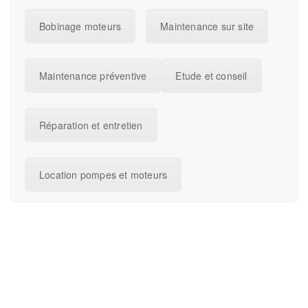
Bobinage moteurs
Maintenance sur site
Maintenance préventive
Etude et conseil
Réparation et entretien
Location pompes et moteurs